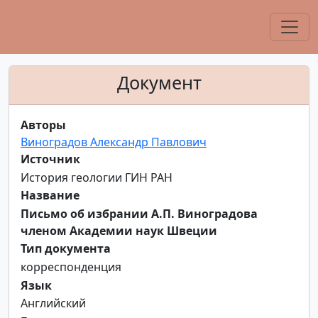
Документ
Авторы
Виноградов Александр Павлович
Источник
История геологии ГИН РАН
Название
Письмо об избрании А.П. Виноградова
членом Академии наук Швеции
Тип документа
корреспонденция
Язык
Английский