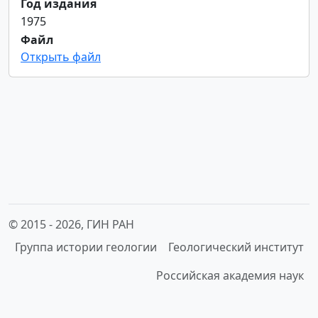
Год издания
1975
Файл
Открыть файл
© 2015 -
2026, ГИН РАН
Группа истории геологии
Геологический институт
Российская академия наук