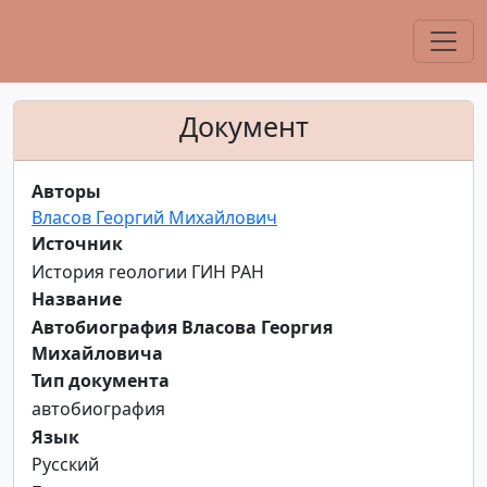
Документ
Авторы
Власов Георгий Михайлович
Источник
История геологии ГИН РАН
Название
Автобиография Власова Георгия
Михайловича
Тип документа
автобиография
Язык
Русский