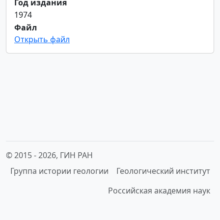
Год издания
1974
Файл
Открыть файл
© 2015 -
2026, ГИН РАН
Группа истории геологии
Геологический институт
Российская академия наук