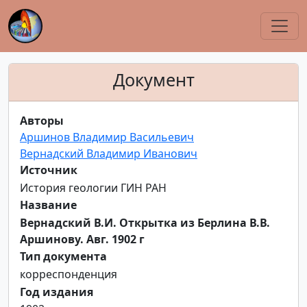
Документ
Авторы
Аршинов Владимир Васильевич
Вернадский Владимир Иванович
Источник
История геологии ГИН РАН
Название
Вернадский В.И. Открытка из Берлина В.В.
Аршинову. Авг. 1902 г
Тип документа
корреспонденция
Год издания