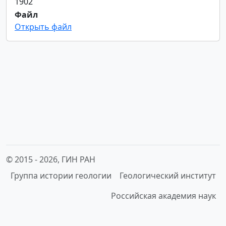
1902
Файл
Открыть файл
© 2015 -
2026, ГИН РАН
Группа истории геологии
Геологический институт
Российская академия наук