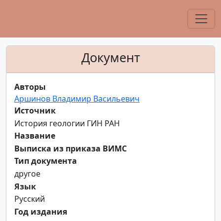
Документ
Авторы
Аршинов Владимир Васильевич
Источник
История геологии ГИН РАН
Название
Выписка из приказа ВИМС
Тип документа
другое
Язык
Русский
Год издания