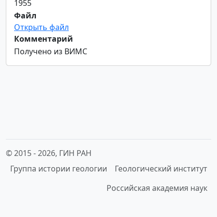
1955
Файл
Открыть файл
Комментарий
Получено из ВИМС
© 2015 -
2026, ГИН РАН
Группа истории геологии
Геологический институт
Российская академия наук